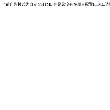
当前广告模式为自定义HTML,但是您没有在后台配置HTML,